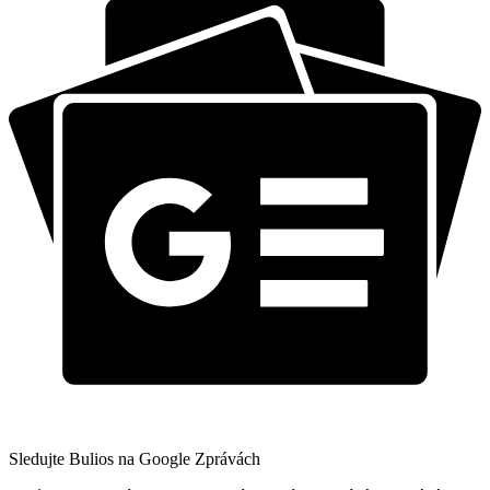
Sledujte Bulios na Google Zprávách