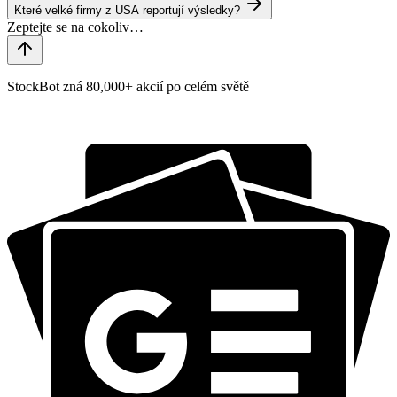
Které velké firmy z USA reportují výsledky?
StockBot zná 80,000+ akcií po celém světě