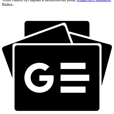
Bulios.