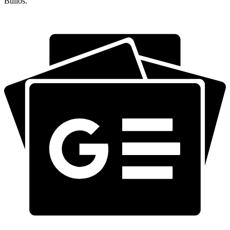
Bulios.