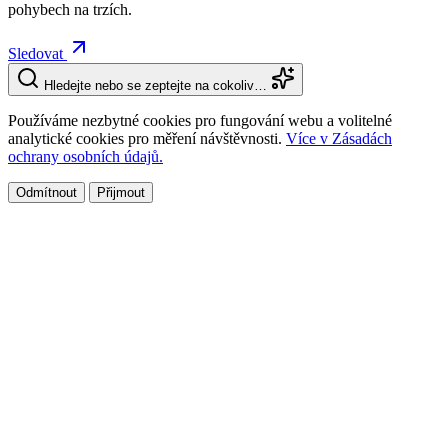
pohybech na trzích.
Sledovat
Hledejte nebo se zeptejte na cokoliv…
Používáme nezbytné cookies pro fungování webu a volitelné
analytické cookies pro měření návštěvnosti.
Více v Zásadách
ochrany osobních údajů.
Odmítnout
Přijmout