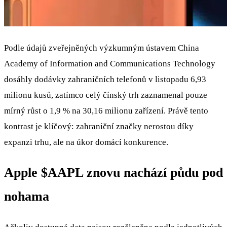
Podle údajů zveřejněných výzkumným ústavem China
Academy of Information and Communications Technology
dosáhly dodávky zahraničních telefonů v listopadu 6,93
milionu kusů, zatímco celý čínský trh zaznamenal pouze
mírný růst o 1,9 % na 30,16 milionu zařízení. Právě tento
kontrast je klíčový: zahraniční značky nerostou díky
expanzi trhu, ale na úkor domácí konkurence.
Apple
$AAPL
znovu nachází půdu pod
nohama