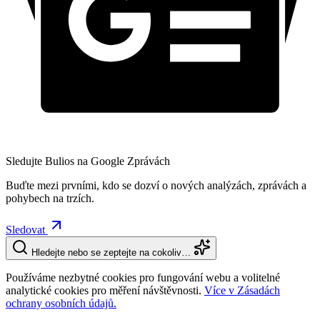
Sledujte Bulios na Google Zprávách
Buďte mezi prvními, kdo se dozví o nových analýzách, zprávách a
pohybech na trzích.
Sledovat
Hledejte nebo se zeptejte na cokoliv…
Používáme nezbytné cookies pro fungování webu a volitelné
analytické cookies pro měření návštěvnosti.
Více v Zásadách
ochrany osobních údajů.