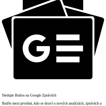
Sledujte Bulios na Google Zprávách
Buďte mezi prvními, kdo se dozví o nových analýzách, zprávách a