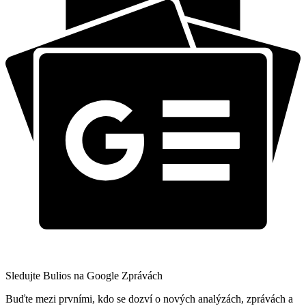
Sledujte Bulios na Google Zprávách
Buďte mezi prvními, kdo se dozví o nových analýzách, zprávách a