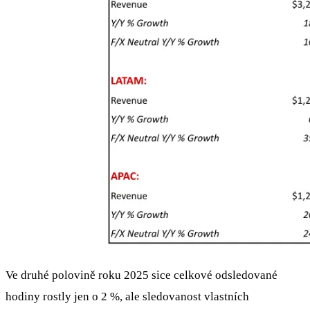
Ve druhé polovině roku 2025 sice celkové odsledované
hodiny rostly jen o 2 %, ale sledovanost vlastních