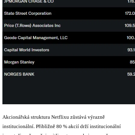
Akcionářská struktura Netflixu zůstává výrazně
institucionální. Přibližně 80 % akcií drží institucionální