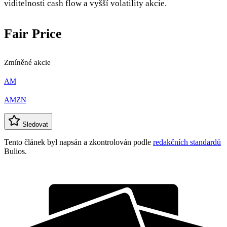
viditelnosti cash flow a vyšší volatility akcie.
Fair Price
Zmíněné akcie
AM
AMZN
Sledovat
Tento článek byl napsán a zkontrolován podle
redakčních standardů
Bulios.