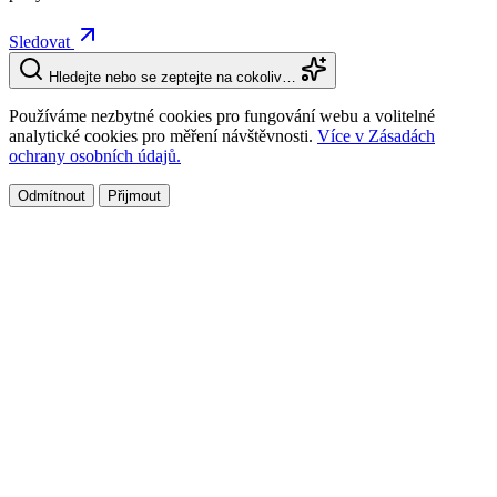
Sledovat
Hledejte nebo se zeptejte na cokoliv…
Používáme nezbytné cookies pro fungování webu a volitelné
analytické cookies pro měření návštěvnosti.
Více v Zásadách
ochrany osobních údajů.
Odmítnout
Přijmout