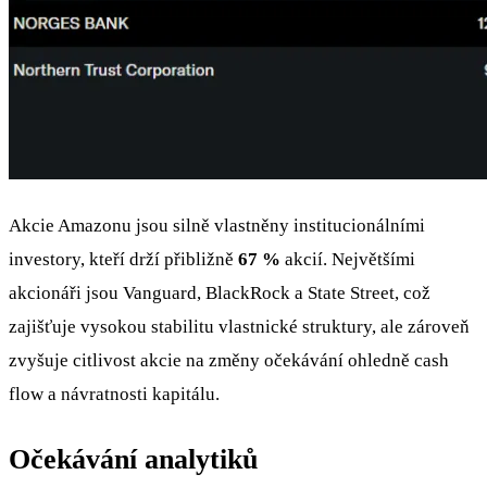
Akcie Amazonu jsou silně vlastněny institucionálními
investory, kteří drží přibližně
67 %
akcií. Největšími
akcionáři jsou Vanguard, BlackRock a State Street, což
zajišťuje vysokou stabilitu vlastnické struktury, ale zároveň
zvyšuje citlivost akcie na změny očekávání ohledně cash
flow a návratnosti kapitálu.
Očekávání analytiků