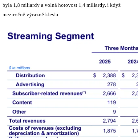
byla 1,8 miliardy a volná hotovost 1,4 miliardy, i když
meziročně výrazně klesla.