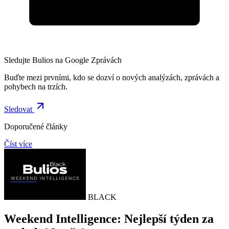
Sledujte Bulios na Google Zprávách
Buďte mezi prvními, kdo se dozví o nových analýzách, zprávách a
pohybech na trzích.
Sledovat
Doporučené články
Číst více
BLACK
Weekend Intelligence: Nejlepší týden za