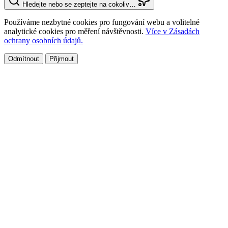
Hledejte nebo se zeptejte na cokoliv…
Používáme nezbytné cookies pro fungování webu a volitelné
analytické cookies pro měření návštěvnosti.
Více v Zásadách
ochrany osobních údajů.
Odmítnout
Přijmout