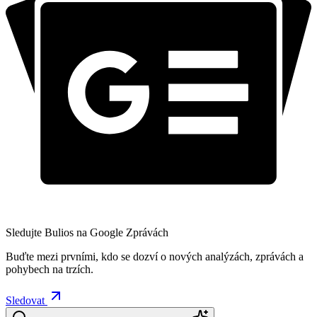
Sledujte Bulios na Google Zprávách
Buďte mezi prvními, kdo se dozví o nových analýzách, zprávách a
pohybech na trzích.
Sledovat