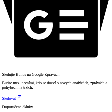
Sledujte Bulios na Google Zprávách
Buďte mezi prvními, kdo se dozví o nových analýzách, zprávách a
pohybech na trzích.
Sledovat
Doporučené články