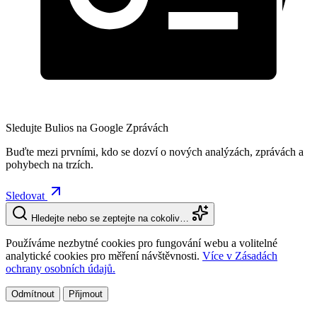
Sledujte Bulios na Google Zprávách
Buďte mezi prvními, kdo se dozví o nových analýzách, zprávách a
pohybech na trzích.
Sledovat
Hledejte nebo se zeptejte na cokoliv…
Používáme nezbytné cookies pro fungování webu a volitelné
analytické cookies pro měření návštěvnosti.
Více v Zásadách
ochrany osobních údajů.
Odmítnout
Přijmout