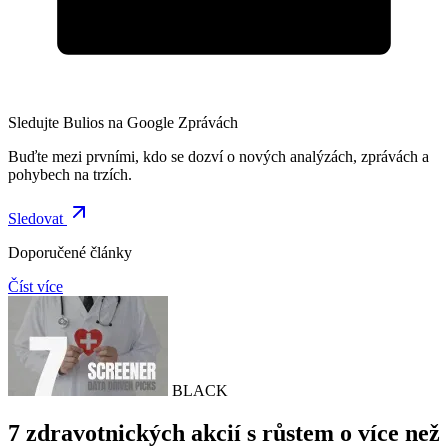
Sledujte Bulios na Google Zprávách
Buďte mezi prvními, kdo se dozví o nových analýzách, zprávách a
pohybech na trzích.
Sledovat
Doporučené články
Číst více
BLACK
7 zdravotnických akcií s růstem o více než