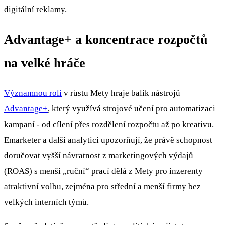
digitální reklamy.
Advantage+ a koncentrace rozpočtů
na velké hráče
Významnou roli
v růstu Mety hraje balík nástrojů
Advantage+
, který využívá strojové učení pro automatizaci
kampaní - od cílení přes rozdělení rozpočtu až po kreativu.
Emarketer a další analytici upozorňují, že právě schopnost
doručovat vyšší návratnost z marketingových výdajů
(ROAS) s menší „ruční“ prací dělá z Mety pro inzerenty
atraktivní volbu, zejména pro střední a menší firmy bez
velkých interních týmů.