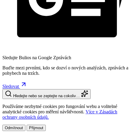
Sledujte Bulios na Google Zprávách
Buďte mezi prvními, kdo se dozví o nových analýzách, zprávách a
pohybech na trzích.
Sledovat
Hledejte nebo se zeptejte na cokoliv…
Používáme nezbytné cookies pro fungování webu a volitelné
analytické cookies pro měření návštěvnosti.
Více v Zásadách
ochrany osobních údajů.
Odmítnout
Přijmout