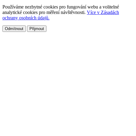
Používáme nezbytné cookies pro fungování webu a volitelné
analytické cookies pro měření návštěvnosti.
Více v Zásadách
ochrany osobních údajů.
Odmítnout
Přijmout