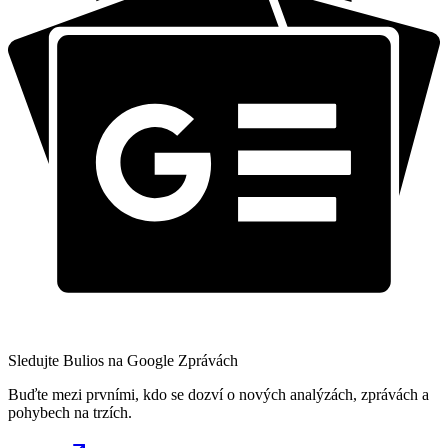
Sledujte Bulios na Google Zprávách
Buďte mezi prvními, kdo se dozví o nových analýzách, zprávách a
pohybech na trzích.