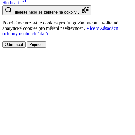
Sledovat
Hledejte nebo se zeptejte na cokoliv…
Používáme nezbytné cookies pro fungování webu a volitelné
analytické cookies pro měření návštěvnosti.
Více v Zásadách
ochrany osobních údajů.
Odmítnout
Přijmout