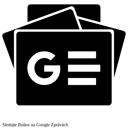
Sledujte Bulios na Google Zprávách