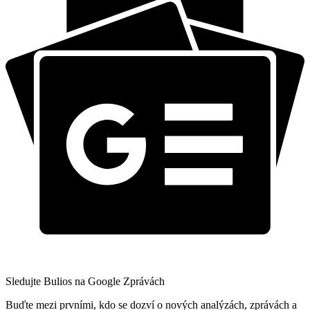
Sledujte Bulios na Google Zprávách
Buďte mezi prvními, kdo se dozví o nových analýzách, zprávách a