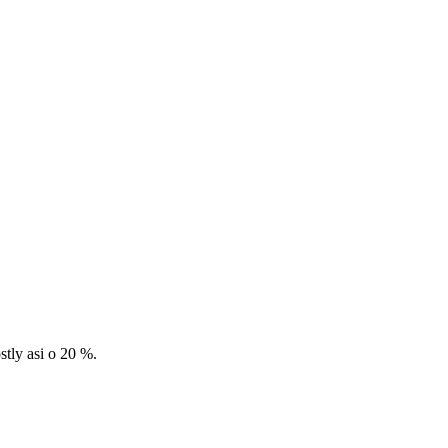
tly asi o 20 %.