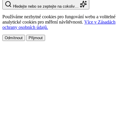
Hledejte nebo se zeptejte na cokoliv…
Používáme nezbytné cookies pro fungování webu a volitelné
analytické cookies pro měření návštěvnosti.
Více v Zásadách
ochrany osobních údajů.
Odmítnout
Přijmout