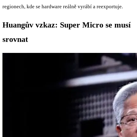
regionech, kde se hardware reálně vyrábí a reexportuje.
Huangův vzkaz: Super Micro se musí
srovnat