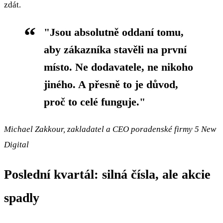
zdát.
"Jsou absolutně oddaní tomu,
aby zákazníka stavěli na první
místo. Ne dodavatele, ne nikoho
jiného. A přesně to je důvod,
proč to celé funguje."
Michael Zakkour, zakladatel a CEO poradenské firmy 5 New
Digital
Poslední kvartál: silná čísla, ale akcie
spadly