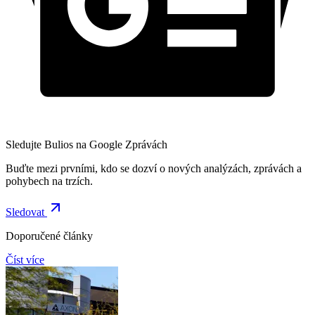
Sledujte Bulios na Google Zprávách
Buďte mezi prvními, kdo se dozví o nových analýzách, zprávách a
pohybech na trzích.
Sledovat
Doporučené články
Číst více