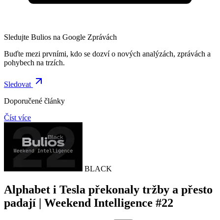
Sledujte Bulios na Google Zprávách
Buďte mezi prvními, kdo se dozví o nových analýzách, zprávách a
pohybech na trzích.
Sledovat
Doporučené články
Číst více
BLACK
Alphabet i Tesla překonaly tržby a přesto
padají | Weekend Intelligence #22