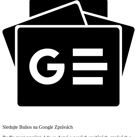
Sledujte Bulios na Google Zprávách