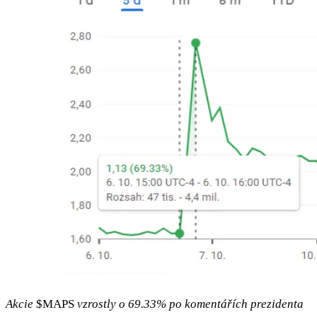
Akcie
$MAPS
vzrostly o 69.33% po komentářích prezidenta