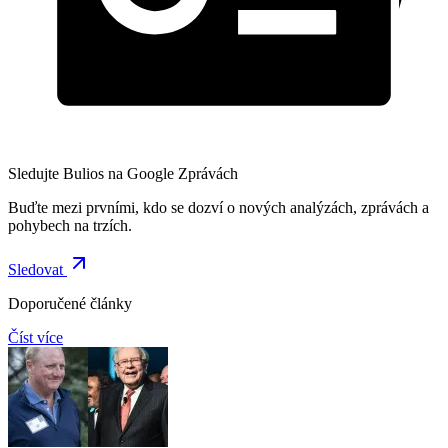
Sledujte Bulios na Google Zprávách
Buďte mezi prvními, kdo se dozví o nových analýzách, zprávách a
pohybech na trzích.
Sledovat
Doporučené články
Číst více