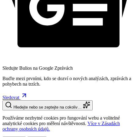
Sledujte Bulios na Google Zprávách
Buďte mezi prvními, kdo se dozví o nových analýzách, zprávách a
pohybech na trzích.
Sledovat
Hledejte nebo se zeptejte na cokoliv…
Používáme nezbytné cookies pro fungování webu a volitelné
analytické cookies pro měření návštěvnosti.
Více v Zásadách
ochrany osobních údajů.