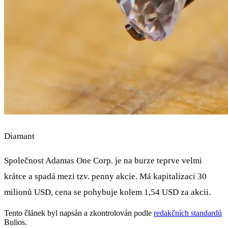
Diamant
Společnost Adamas One Corp. je na burze teprve velmi
krátce a spadá mezi tzv. penny akcie. Má kapitalizaci 30
milionů USD, cena se pohybuje kolem 1,54 USD za akcii.
Tento článek byl napsán a zkontrolován podle
redakčních standardů
Bulios.