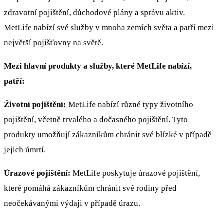
zdravotní pojištění, důchodové plány a správu aktiv.
MetLife nabízí své služby v mnoha zemích světa a patří mezi
největší pojišťovny na světě.
Mezi hlavní produkty a služby, které MetLife nabízí,
patří:
Životní pojištění:
MetLife nabízí různé typy životního
pojištění, včetně trvalého a dočasného pojištění. Tyto
produkty umožňují zákazníkům chránit své blízké v případě
jejich úmrtí.
Úrazové pojištění:
MetLife poskytuje úrazové pojištění,
které pomáhá zákazníkům chránit své rodiny před
neočekávanými výdaji v případě úrazu.