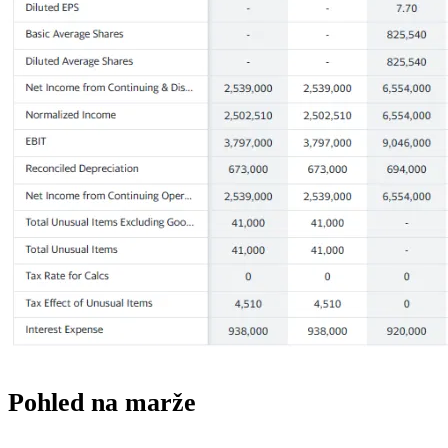
Pohled na marže