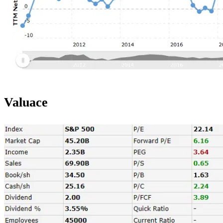
Valuace