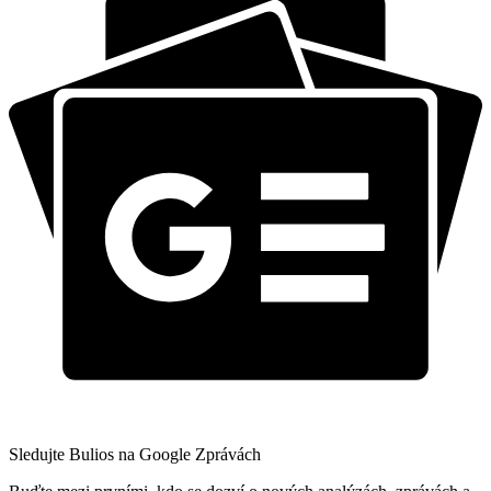
Sledujte Bulios na Google Zprávách