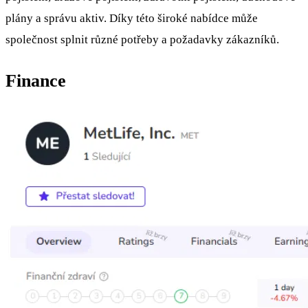
plány a správu aktiv. Díky této široké nabídce může
společnost splnit různé potřeby a požadavky zákazníků.
Finance