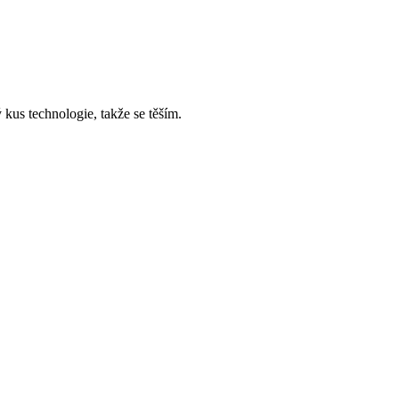
 kus technologie, takže se těším.