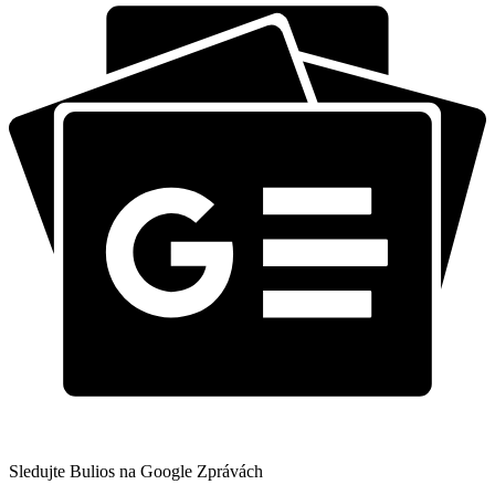
Sledujte Bulios na Google Zprávách