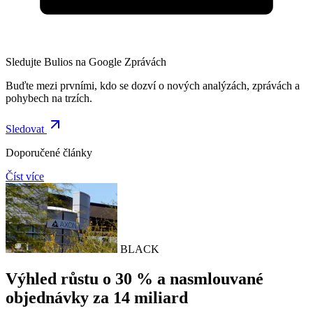
Sledujte Bulios na Google Zprávách
Buďte mezi prvními, kdo se dozví o nových analýzách, zprávách a
pohybech na trzích.
Sledovat
Doporučené články
Číst více
BLACK
Výhled růstu o 30 % a nasmlouvané
objednávky za 14 miliard