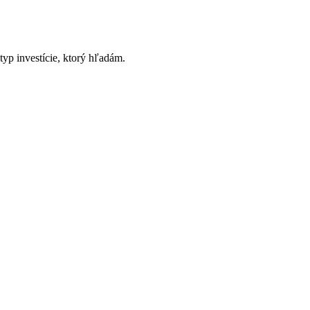
 typ investície, ktorý hľadám.