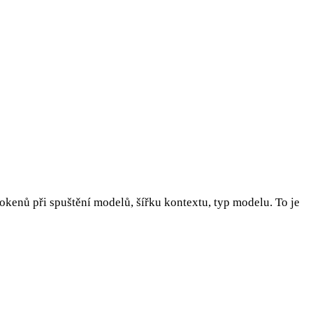
tokenů při spuštění modelů, šířku kontextu, typ modelu. To je