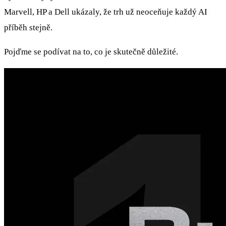
Marvell, HP a Dell ukázaly, že trh už neoceňuje každý AI
příběh stejně.
Pojďme se podívat na to, co je skutečně důležité.