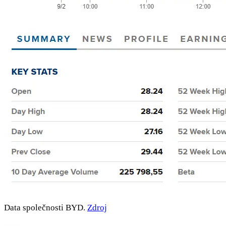
Data společnosti BYD.
Zdroj