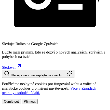
Sledujte Bulios na Google Zprávách
Buďte mezi prvními, kdo se dozví o nových analýzách, zprávách a
pohybech na trzích.
Sledovat
Hledejte nebo se zeptejte na cokoliv…
Používáme nezbytné cookies pro fungování webu a volitelné
analytické cookies pro měření návštěvnosti.
Více v Zásadách
ochrany osobních údajů.
Odmítnout
Přijmout