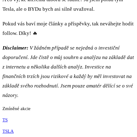
Tesla, ale o BYDu bych asi silně uvažoval.
Pokud vás baví moje články a příspěvky, tak neváhejte hodit
follow. Díky! 🔥
Disclaimer:
V žádném případě se nejedná o investiční
doporučení. Jde čistě o můj souhrn a analýzu na základě dat
z internetu a několika dalších analýz. Investice na
finančních trzích jsou rizikové a každý by měl investovat na
základě svého rozhodnutí. Jsem pouze amatér dělící se o své
názory.
Zmíněné akcie
TS
TSLA