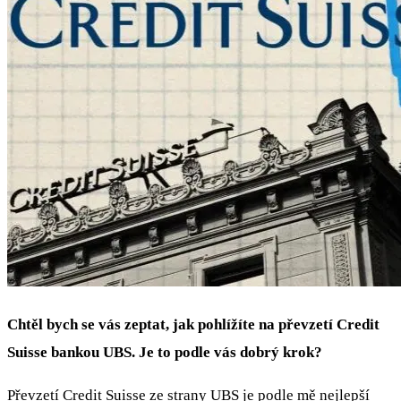
Chtěl bych se vás zeptat, jak pohlížíte na převzetí Credit
Suisse bankou UBS. Je to podle vás dobrý krok?
Převzetí Credit Suisse ze strany UBS je podle mě nejlepší