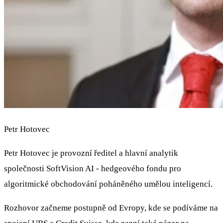
Petr Hotovec
Petr Hotovec je provozní ředitel a hlavní analytik
společnosti SoftVision AI - hedgeového fondu pro
algoritmické obchodování poháněného umělou inteligencí.
Rozhovor začneme postupně od Evropy, kde se podíváme na