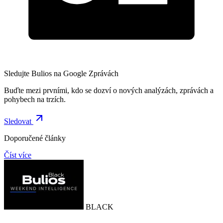
Sledujte Bulios na Google Zprávách
Buďte mezi prvními, kdo se dozví o nových analýzách, zprávách a
pohybech na trzích.
Sledovat
Doporučené články
Číst více
BLACK