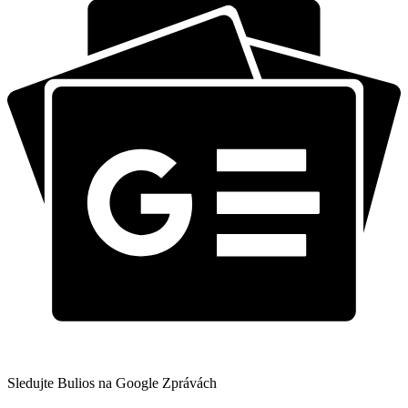
Sledujte Bulios na Google Zprávách