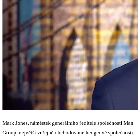
Mark Jones, náměstek generálního ředitele společnosti Man
Group, největší veřejně obchodované hedgeové společnosti,