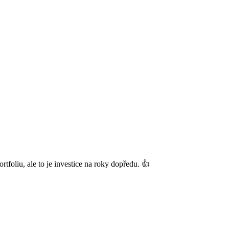
tfoliu, ale to je investice na roky dopředu. 👍