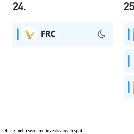
Obr.: z mého seznamu investovaných spol.