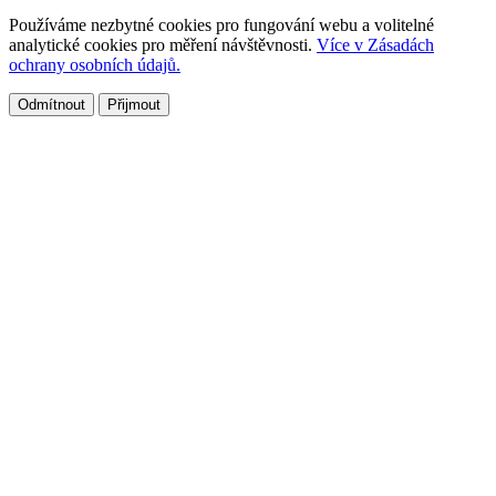
Používáme nezbytné cookies pro fungování webu a volitelné
analytické cookies pro měření návštěvnosti.
Více v Zásadách
ochrany osobních údajů.
Odmítnout
Přijmout