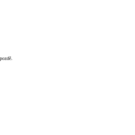
 pozdě.