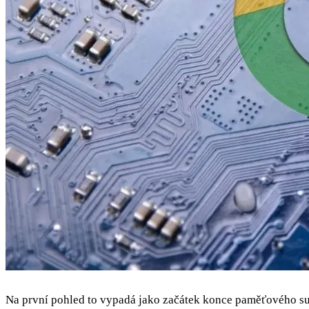
Na první pohled to vypadá jako začátek konce paměťového supe