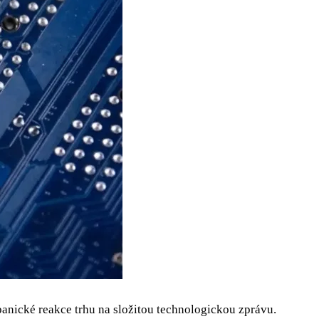
anické reakce trhu na složitou technologickou zprávu.